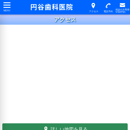
アクセス
詳しい地図を見る