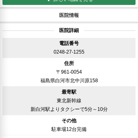
医院情報
医院詳細
電話番号
0248-27-1255
住所
〒961-0054
福島県白河市北中川原158
最寄駅
東北新幹線
新白河駅よりタクシーで5分～10分
その他
駐車場12台完備